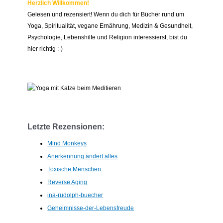
Herzlich Willkommen!
Gelesen und rezensiert! Wenn du dich für Bücher rund um
Yoga, Spiritualität, vegane Ernährung, Medizin & Gesundheit,
Psychologie, Lebenshilfe und Religion interessierst, bist du
hier richtig :-)
Letzte Rezensionen:
Mind Monkeys
Anerkennung ändert alles
Toxische Menschen
Reverse Aging
ina-rudolph-buecher
Geheimnisse-der-Lebensfreude