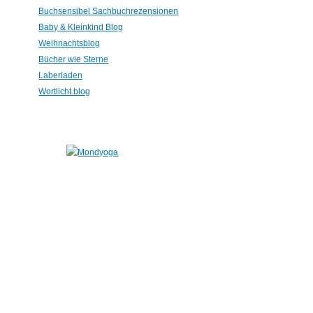
Buchsensibel Sachbuchrezensionen
Baby & Kleinkind Blog
Weihnachtsblog
Bücher wie Sterne
Laberladen
Wortlicht.blog