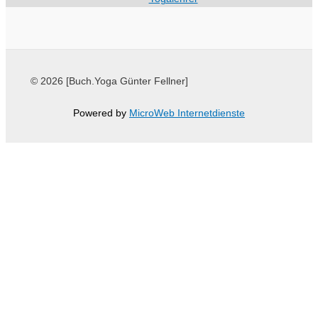
© 2026 [Buch.Yoga Günter Fellner]
Powered by
MicroWeb Internetdienste