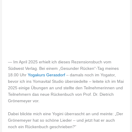
— Im April 2025 erhielt ich dieses Rezensionsbuch vom
Südwest Verlag. Bei einem „Gesunder Rücken“-Tag meines
18.00 Uhr
Yogakurs Gerasdorf
– damals noch im Yogator,
bevor ich ins Yomavital Studio übersiedelte – leitete ich im Mai
2025 einige Übungen an und stellte den Teilnehmerinnen und
Teilnehmern das neue Rückenbuch von Prof. Dr. Dietrich
Grönemeyer vor.
Dabei blickte mich eine Yogini überrascht an und meinte: „Der
Grönemeyer hat so schöne Lieder – und jetzt hat er auch
noch ein Rückenbuch geschrieben?“