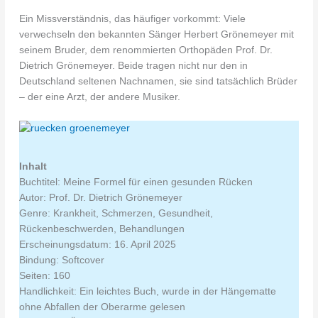
Ein Missverständnis, das häufiger vorkommt: Viele
verwechseln den bekannten Sänger Herbert Grönemeyer mit
seinem Bruder, dem renommierten Orthopäden Prof. Dr.
Dietrich Grönemeyer. Beide tragen nicht nur den in
Deutschland seltenen Nachnamen, sie sind tatsächlich Brüder
– der eine Arzt, der andere Musiker.
Inhalt
Buchtitel: Meine Formel für einen gesunden Rücken
Autor: Prof. Dr. Dietrich Grönemeyer
Genre: Krankheit, Schmerzen, Gesundheit,
Rückenbeschwerden, Behandlungen
Erscheinungsdatum: 16. April 2025
Bindung: Softcover
Seiten: 160
Handlichkeit: Ein leichtes Buch, wurde in der Hängematte
ohne Abfallen der Oberarme gelesen