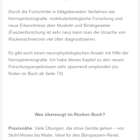
Durch die Fortschritte in bildgebeneden Verfahren wie
Kernspintomografie, molekularbiologische Forschung und
neue Erkenntnisse über Muskeln und Bindegewebe
(Faszienforschung ist sehr neu) kann man die Ursache von
Rückenschmerzen viel öfter diagnostizieren.
Es gibt auch einen neurophysiologischen Ansatz mit Hilfe der
Kernspintomografie. Ich habe dieses Kapitel zu den neuen
Forschungsergebnissen sehr spannend empfunden (zu
finden im Buch ab Seite 73)
Was überzeugt im Rücken Buch?
Praxisnähe
: Viele Übungen, die ohne Geräte gehen – von
Stuhl-Moves bis Matte. Ideal für den Büropausen-Reset.