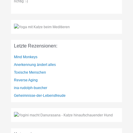
richtig :-)
Letzte Rezensionen:
Mind Monkeys
Anerkennung ändert alles
Toxische Menschen
Reverse Aging
ina-rudolph-buecher
Geheimnisse-der-Lebensfreude