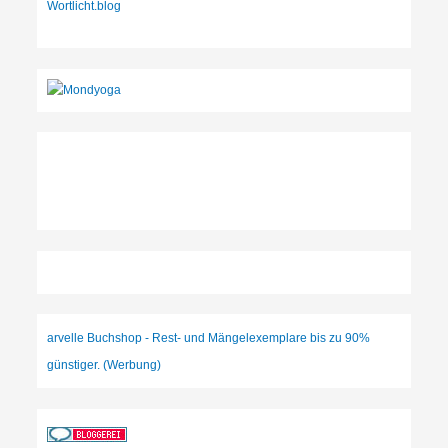
Wortlicht.blog
arvelle Buchshop - Rest- und Mängelexemplare bis zu 90%
günstiger. (Werbung)