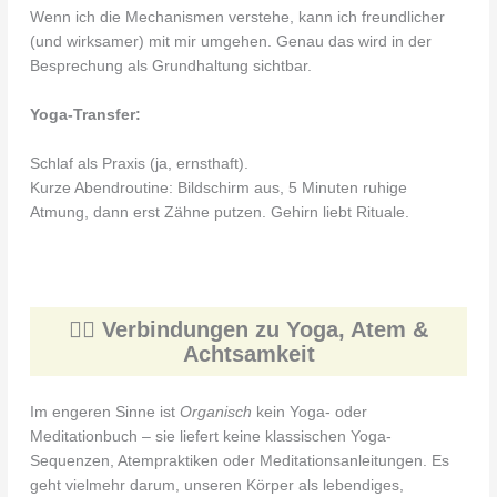
Wenn ich die Mechanismen verstehe, kann ich freundlicher
(und wirksamer) mit mir umgehen. Genau das wird in der
Besprechung als Grundhaltung sichtbar.
Yoga-Transfer:
Schlaf als Praxis (ja, ernsthaft).
Kurze Abendroutine: Bildschirm aus, 5 Minuten ruhige
Atmung, dann erst Zähne putzen. Gehirn liebt Rituale.
🧘‍♀️ Verbindungen zu Yoga, Atem &
Achtsamkeit
Im engeren Sinne ist
Organisch
kein Yoga- oder
Meditationbuch – sie liefert keine klassischen Yoga-
Sequenzen, Atempraktiken oder Meditationsanleitungen. Es
geht vielmehr darum, unseren Körper als lebendiges,