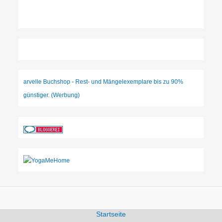
arvelle Buchshop - Rest- und Mängelexemplare bis zu 90%
günstiger. (Werbung)
Startseite