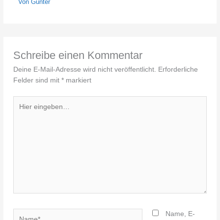
Von
Günter
Schreibe einen Kommentar
Deine E-Mail-Adresse wird nicht veröffentlicht.
Erforderliche
Felder sind mit
*
markiert
Hier
eingeben…
Name*
Name, E-