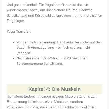
Und ganz nebenbei: Für Yogalehrer*innen ist das ein
wunderbares Kapitel, um über sichere Räume, Grenzen,
Selbstkontakt und Körperbild zu sprechen – ohne moralischen
Zeigefinger.
Yoga-Transfer:
Vor der Endentspannung: Hand aufs Herz oder auf den
Bauch, 5 Atemzüge lang – einfach spüren, nicht
„machen“.
Nach stressigen Calls/Meetings: 20 Sekunden
Selbstumarmung (ja, wirklich).
Kapitel 4: Die Muskeln
Hier räumt Enders mit einem riesigen Missverständnis auf:
Entspannung ist kein passives Nichtstun, sondern
Voraussetzung dafür, dass Leistung nachhaltig möglich ist.