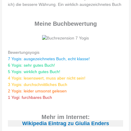
ich) die bessere Währung. Ein wirklich ausgezeichnetes Buch
Meine Buchbewertung
Bewertungsyogis
7 Yogis: ausgezeichnetes Buch, echt klasse!
6 Yogis: sehr gutes Buch!
5 Yogis: wirklich gutes Buch!
4 Yogis: lesenswert, muss aber nicht sein!
3 Yogis: durchschnittliches Buch
2 Yogis: leider umsonst gelesen
1 Yogi: furchbares Buch
Mehr im Internet:
Wikipedia Eintrag zu Giulia Enders