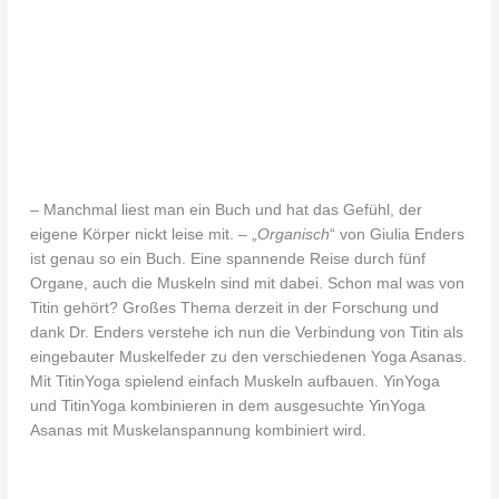
– Manchmal liest man ein Buch und hat das Gefühl, der
eigene Körper nickt leise mit. – „
Organisch
“ von Giulia Enders
ist genau so ein Buch. Eine spannende Reise durch fünf
Organe, auch die Muskeln sind mit dabei. Schon mal was von
Titin gehört? Großes Thema derzeit in der Forschung und
dank Dr. Enders verstehe ich nun die Verbindung von Titin als
eingebauter Muskelfeder zu den verschiedenen Yoga Asanas.
Mit TitinYoga spielend einfach Muskeln aufbauen. YinYoga
und TitinYoga kombinieren in dem ausgesuchte YinYoga
Asanas mit Muskelanspannung kombiniert wird.