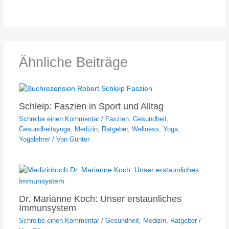
Ähnliche Beiträge
Schleip: Faszien in Sport und Alltag
Schreibe einen Kommentar
/
Faszien
,
Gesundheit
,
Gesundheitsyoga
,
Medizin
,
Ratgeber
,
Wellness
,
Yoga
,
Yogalehrer
/ Von
Günter
Dr. Marianne Koch: Unser erstaunliches
Immunsystem
Schreibe einen Kommentar
/
Gesundheit
,
Medizin
,
Ratgeber
/