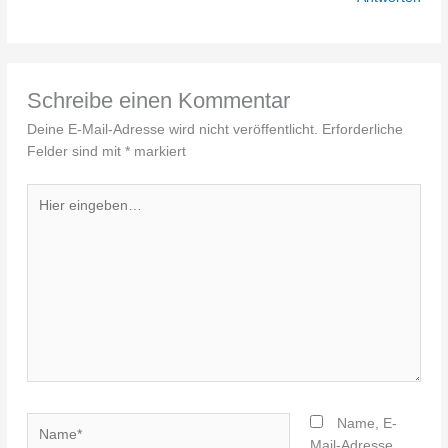
Schreibe einen Kommentar
Deine E-Mail-Adresse wird nicht veröffentlicht.
Erforderliche
Felder sind mit
*
markiert
Hier
eingeben…
Name*
Name, E-
Mail-Adresse