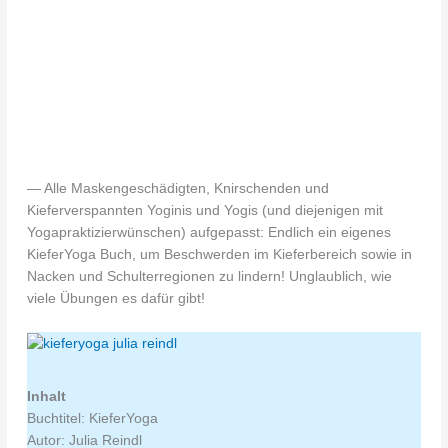
— Alle Maskengeschädigten, Knirschenden und
Kieferverspannten Yoginis und Yogis (und diejenigen mit
Yogapraktizierwünschen) aufgepasst: Endlich ein eigenes
KieferYoga Buch, um Beschwerden im Kieferbereich sowie in
Nacken und Schulterregionen zu lindern! Unglaublich, wie
viele Übungen es dafür gibt!
Inhalt
Buchtitel: KieferYoga
Autor: Julia Reindl