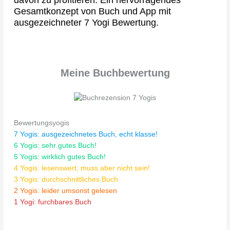
Gesamtkonzept von Buch und App mit
ausgezeichneter 7 Yogi Bewertung.
Meine Buchbewertung
Bewertungsyogis
7 Yogis: ausgezeichnetes Buch, echt klasse!
6 Yogis: sehr gutes Buch!
5 Yogis: wirklich gutes Buch!
4 Yogis: lesenswert, muss aber nicht sein!
3 Yogis: durchschnittliches Buch
2 Yogis: leider umsonst gelesen
1 Yogi: furchbares Buch