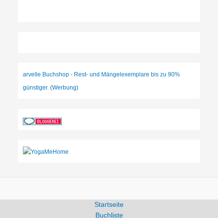
arvelle Buchshop - Rest- und Mängelexemplare bis zu 90%
günstiger. (Werbung)
Startseite
Buchliste