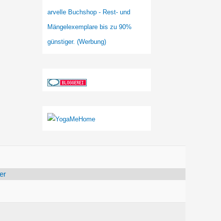
arvelle Buchshop - Rest- und
Mängelexemplare bis zu 90%
günstiger. (Werbung)
er