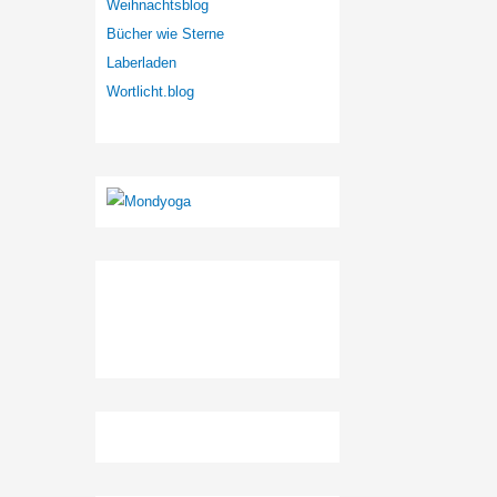
Weihnachtsblog
Bücher wie Sterne
Laberladen
Wortlicht.blog