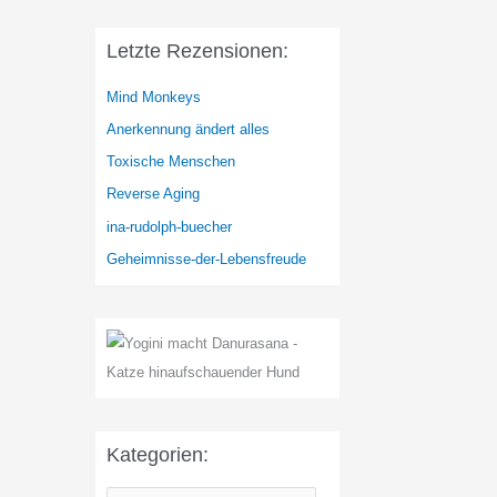
Letzte Rezensionen:
Mind Monkeys
Anerkennung ändert alles
Toxische Menschen
Reverse Aging
ina-rudolph-buecher
Geheimnisse-der-Lebensfreude
Kategorien: