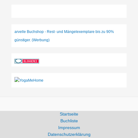
arvelle Buchshop - Rest- und Mängelexemplare bis zu 90%
günstiger. (Werbung)
Startseite
Buchliste
Impressum
Datenschutzerklärung