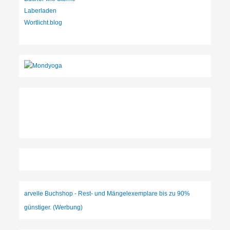
Laberladen
Wortlicht.blog
arvelle Buchshop - Rest- und Mängelexemplare bis zu 90%
günstiger. (Werbung)