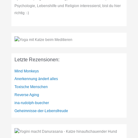
Psychologie, Lebenshilfe und Religion interessierst, bist du hier
richtig :-)
Letzte Rezensionen:
Mind Monkeys
Anerkennung ändert alles
Toxische Menschen
Reverse Aging
ina-rudolph-buecher
Geheimnisse-der-Lebensfreude