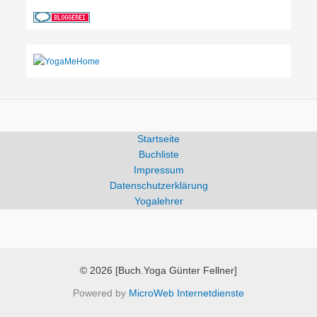
Startseite
Buchliste
Impressum
Datenschutzerklärung
Yogalehrer
© 2026 [Buch.Yoga Günter Fellner]
Powered by
MicroWeb Internetdienste