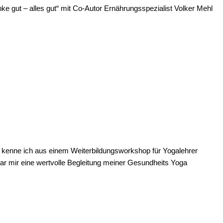
e gut – alles gut“ mit Co-Autor Ernährungsspezialist Volker Mehl
h kenne ich aus einem Weiterbildungsworkshop für Yogalehrer
r mir eine wertvolle Begleitung meiner Gesundheits Yoga