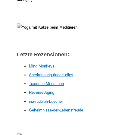
Letzte Rezensionen:
Mind Monkeys
Anerkennung ändert alles
Toxische Menschen
Reverse Aging
ina-rudolph-buecher
Geheimnisse-der-Lebensfreude