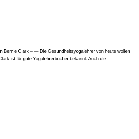
on Bernie Clark – — Die Gesundheitsyogalehrer von heute wollen
Clark ist für gute Yogalehrerbücher bekannt. Auch die