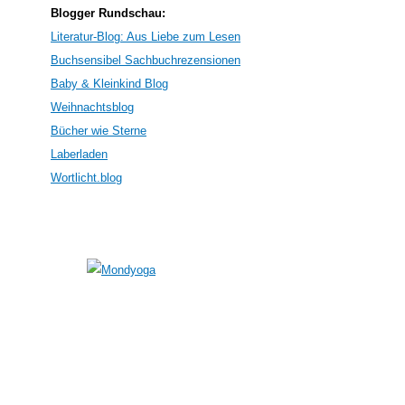
Blogger Rundschau:
Literatur-Blog: Aus Liebe zum Lesen
Buchsensibel Sachbuchrezensionen
Baby & Kleinkind Blog
Weihnachtsblog
Bücher wie Sterne
Laberladen
Wortlicht.blog