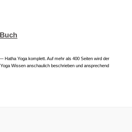
 Buch
— Hatha Yoga komplett. Auf mehr als 400 Seiten wird der
tha Yoga Wissen anschaulich beschrieben und ansprechend