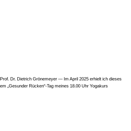
rof. Dr. Dietrich Grönemeyer — Im April 2025 erhielt ich dieses
nem „Gesunder Rücken“-Tag meines 18.00 Uhr Yogakurs