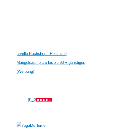
arvelle Buchshop - Rest- und
Mängelexemplare bis zu 90% günstiger.
(Werbung)