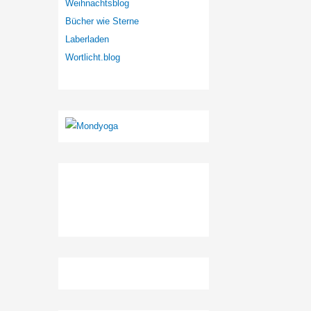
Weihnachtsblog
Bücher wie Sterne
Laberladen
Wortlicht.blog