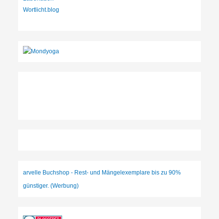
Wortlicht.blog
arvelle Buchshop - Rest- und Mängelexemplare bis zu 90%
günstiger. (Werbung)