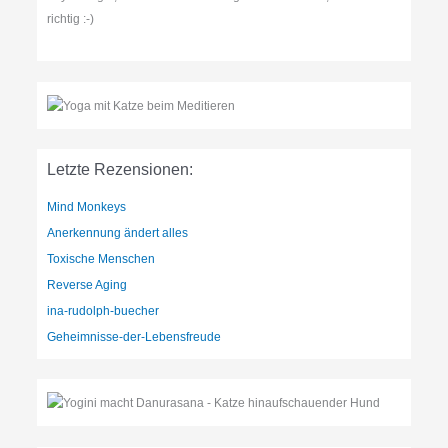
richtig :-)
Letzte Rezensionen:
Mind Monkeys
Anerkennung ändert alles
Toxische Menschen
Reverse Aging
ina-rudolph-buecher
Geheimnisse-der-Lebensfreude