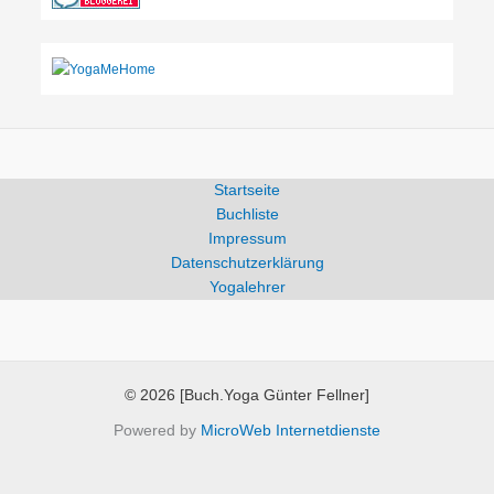
Startseite
Buchliste
Impressum
Datenschutzerklärung
Yogalehrer
© 2026 [Buch.Yoga Günter Fellner]
Powered by
MicroWeb Internetdienste