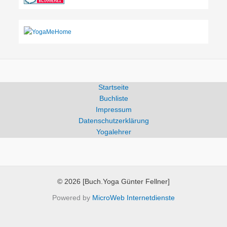
Startseite
Buchliste
Impressum
Datenschutzerklärung
Yogalehrer
© 2026 [Buch.Yoga Günter Fellner]
Powered by
MicroWeb Internetdienste