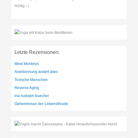
richtig :-)
Letzte Rezensionen:
Mind Monkeys
Anerkennung ändert alles
Toxische Menschen
Reverse Aging
ina-rudolph-buecher
Geheimnisse-der-Lebensfreude