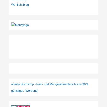
Wortlicht.blog
arvelle Buchshop - Rest- und Mängelexemplare bis zu 90%
günstiger. (Werbung)