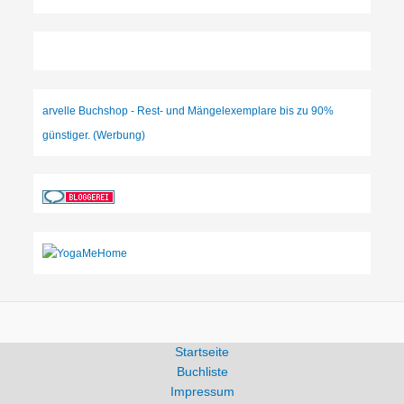
arvelle Buchshop - Rest- und Mängelexemplare bis zu 90%
günstiger. (Werbung)
Startseite
Buchliste
Impressum