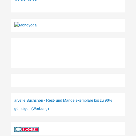
arvelle Buchshop - Rest- und Mängelexemplare bis zu 90%
günstiger. (Werbung)