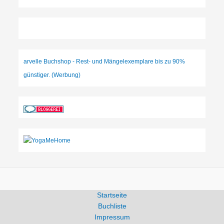
arvelle Buchshop - Rest- und Mängelexemplare bis zu 90%
günstiger. (Werbung)
Startseite
Buchliste
Impressum