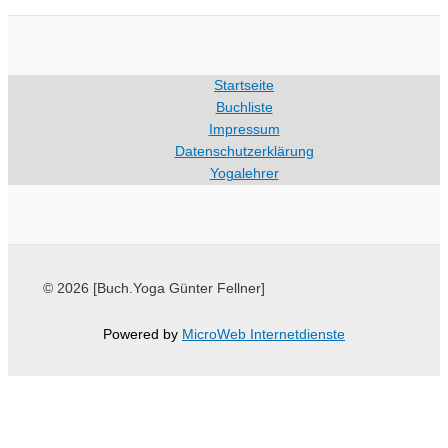
Startseite
Buchliste
Impressum
Datenschutzerklärung
Yogalehrer
© 2026 [Buch.Yoga Günter Fellner]
Powered by
MicroWeb Internetdienste