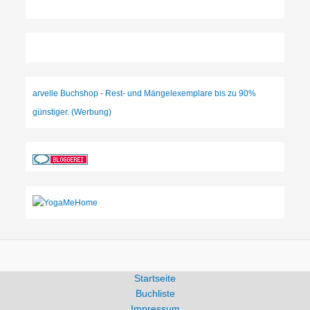
arvelle Buchshop - Rest- und Mängelexemplare bis zu 90%
günstiger. (Werbung)
Startseite
Buchliste
Impressum