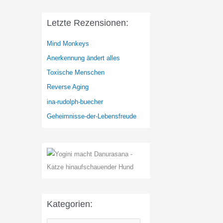
Letzte Rezensionen:
Mind Monkeys
Anerkennung ändert alles
Toxische Menschen
Reverse Aging
ina-rudolph-buecher
Geheimnisse-der-Lebensfreude
Kategorien: