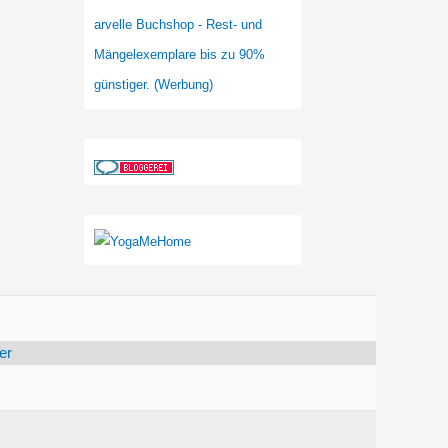
arvelle Buchshop - Rest- und
Mängelexemplare bis zu 90%
günstiger. (Werbung)
er