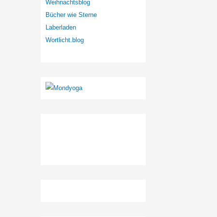
Weihnachtsblog
Bücher wie Sterne
Laberladen
Wortlicht.blog