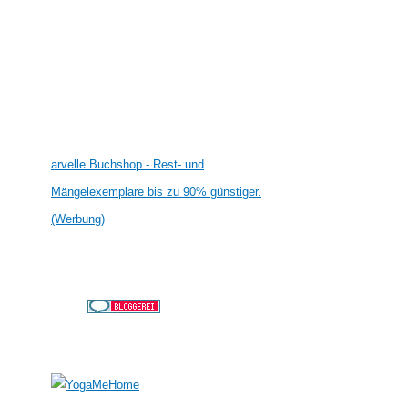
arvelle Buchshop - Rest- und
Mängelexemplare bis zu 90% günstiger.
(Werbung)