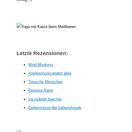
Letzte Rezensionen:
Mind Monkeys
Anerkennung ändert alles
Toxische Menschen
Reverse Aging
ina-rudolph-buecher
Geheimnisse-der-Lebensfreude