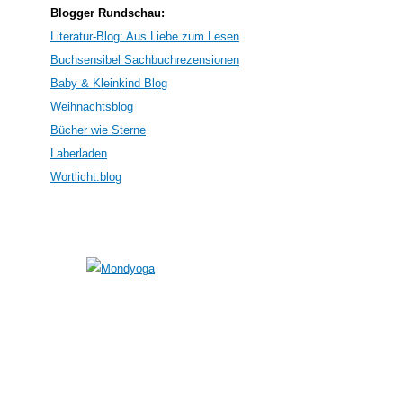
Blogger Rundschau:
Literatur-Blog: Aus Liebe zum Lesen
Buchsensibel Sachbuchrezensionen
Baby & Kleinkind Blog
Weihnachtsblog
Bücher wie Sterne
Laberladen
Wortlicht.blog