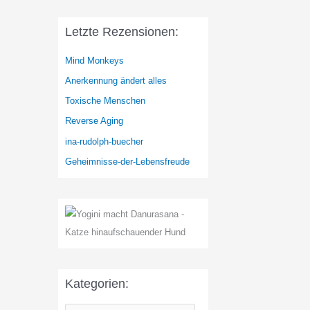
Letzte Rezensionen:
Mind Monkeys
Anerkennung ändert alles
Toxische Menschen
Reverse Aging
ina-rudolph-buecher
Geheimnisse-der-Lebensfreude
Kategorien: