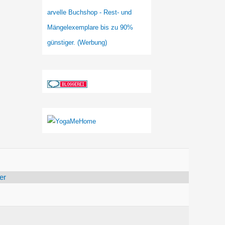
arvelle Buchshop - Rest- und
Mängelexemplare bis zu 90%
günstiger. (Werbung)
er