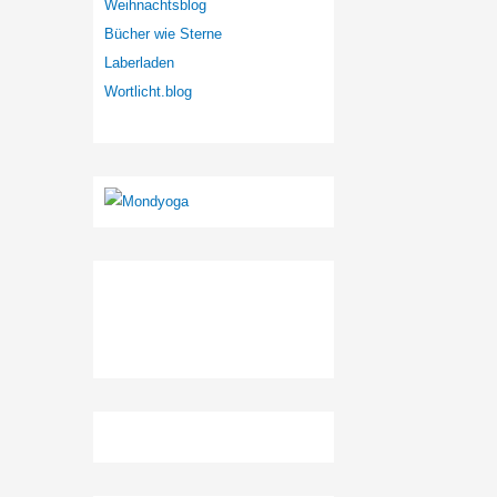
Weihnachtsblog
Bücher wie Sterne
Laberladen
Wortlicht.blog