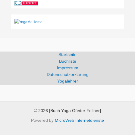
Startseite
Buchliste
Impressum
Datenschutzerklärung
Yogalehrer
© 2026 [Buch.Yoga Günter Fellner]
Powered by
MicroWeb Internetdienste