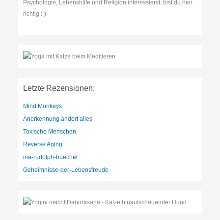
Psychologie, Lebenshilfe und Religion interessierst, bist du hier
richtig :-)
Letzte Rezensionen:
Mind Monkeys
Anerkennung ändert alles
Toxische Menschen
Reverse Aging
ina-rudolph-buecher
Geheimnisse-der-Lebensfreude