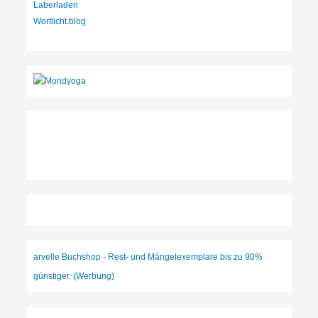
Laberladen
Wortlicht.blog
arvelle Buchshop - Rest- und Mängelexemplare bis zu 90%
günstiger. (Werbung)