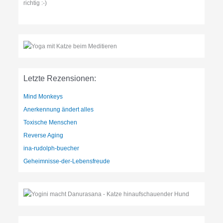
richtig :-)
Letzte Rezensionen:
Mind Monkeys
Anerkennung ändert alles
Toxische Menschen
Reverse Aging
ina-rudolph-buecher
Geheimnisse-der-Lebensfreude