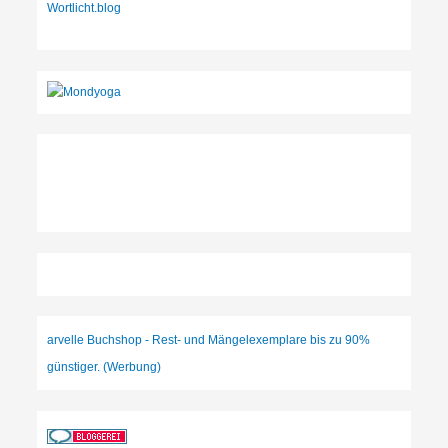
Wortlicht.blog
arvelle Buchshop - Rest- und Mängelexemplare bis zu 90%
günstiger. (Werbung)