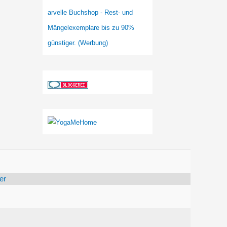
arvelle Buchshop - Rest- und
Mängelexemplare bis zu 90%
günstiger. (Werbung)
er