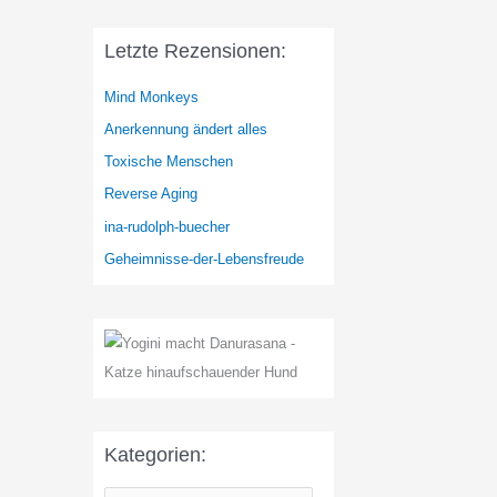
Letzte Rezensionen:
Mind Monkeys
Anerkennung ändert alles
Toxische Menschen
Reverse Aging
ina-rudolph-buecher
Geheimnisse-der-Lebensfreude
Kategorien: