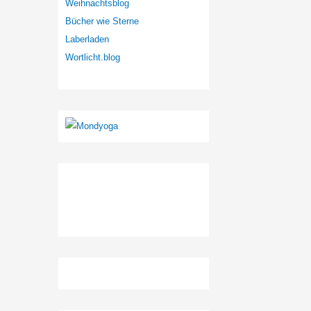
Weihnachtsblog
Bücher wie Sterne
Laberladen
Wortlicht.blog